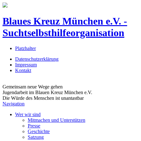
Blaues Kreuz München e.V. -
Suchtselbsthilfeorganisation
Platzhalter
Datenschutzerklärung
Impressum
Kontakt
Gemeinsam neue Wege gehen
Jugendarbeit im Blauen Kreuz München e.V.
Die Würde des Menschen ist unantastbar
Navigation
Wer wir sind
Mitmachen und Unterstützen
Presse
Geschichte
Satzung