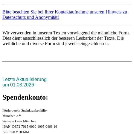
Bitte beachten Sie bei Ihrer Kontaktaufnahme unseren Hinweis zu
Datenschutz und Anonymität!
Wir verwenden in unseren Texten vorwiegend die männliche Form.
Dies dient ausschliesslich der besseren Lesbarkeit der Texte. Die
weibliche und diverse Form sind jeweils eingeschlossen.
Letzte Aktualisierung
am 01.08.2026
Spendenkonto:
Förderverein Suchtkrankenhilfe
München e.V.
Stadtsparkasse München
IBAN DE72 7015 0000 1005 0468 16
BIC SSKMDEMM