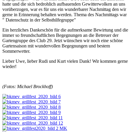
hatte und die sich bedrohlich aufbauenden Gewitterwolken an uns
vorüberzogen, war es für uns ein wunderbarer Nachmittag den wir
gerne in Erinnerung behalten werden. Thema des Nachmittags war
" Datenschutz in der Selbsthilfegruppe"
Ein herzliches Dankeschön für die aufmerksame Bewirtung und die
immer so freundschaftlichen Begegnungen an die Betreuer der
Gartengruppe des Club 29. Jetzt wünschen wir noch eine schöne
Gartensaison mit wundervollen Begegnungen und bestem
Sommerwetter.
Lieber Uwe, lieber Rudi und Kurt vielen Dank! Wir kommen gerne
wieder!
(Fotos: Michael Brockhoff)