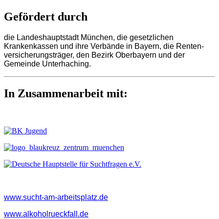
Gefördert durch
die Landeshauptstadt München, die gesetzlichen
Krankenkassen und ihre Verbände in Bayern, die Renten-
versicherungsträger, den Bezirk Oberbayern und der
Gemeinde Unterhaching.
In Zusammenarbeit mit:
www.sucht-am-arbeitsplatz.de
www.alkoholrueckfall.de