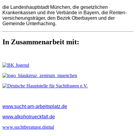
die Landeshauptstadt München, die gesetzlichen
Krankenkassen und ihre Verbände in Bayern, die Renten-
versicherungsträger, den Bezirk Oberbayern und der
Gemeinde Unterhaching.
In Zusammenarbeit mit:
www.sucht-am-arbeitsplatz.de
www.alkoholrueckfall.de
www.suchtberatung.digital