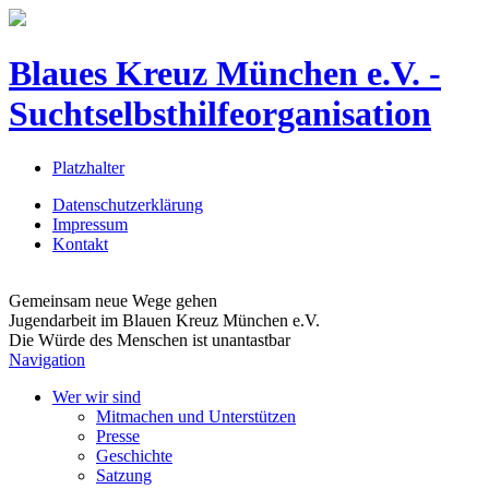
Blaues Kreuz München e.V. -
Suchtselbsthilfeorganisation
Platzhalter
Datenschutzerklärung
Impressum
Kontakt
Gemeinsam neue Wege gehen
Jugendarbeit im Blauen Kreuz München e.V.
Die Würde des Menschen ist unantastbar
Navigation
Wer wir sind
Mitmachen und Unterstützen
Presse
Geschichte
Satzung