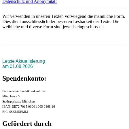
Datenschutz und Anonymität!
Wir verwenden in unseren Texten vorwiegend die männliche Form.
Dies dient ausschliesslich der besseren Lesbarkeit der Texte. Die
weibliche und diverse Form sind jeweils eingeschlossen.
Letzte Aktualisierung
am 01.08.2026
Spendenkonto:
Förderverein Suchtkrankenhilfe
München e.V.
Stadtsparkasse München
IBAN DE72 7015 0000 1005 0468 16
BIC SSKMDEMM
Gefördert durch